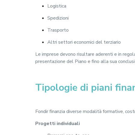
Logistica
Spedizioni
Trasporto
Altri settori economici del terziario
Le imprese devono risultare aderenti e in rego
presentazione del Piano e fino alla sua conclus
Tipologie di piani finan
Fondir finanzia diverse modalità formative, cost
Progetti individuali