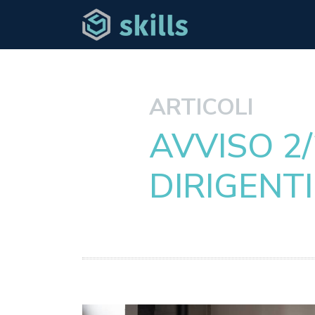
ARTICOLI
AVVISO 2
DIRIGENTI