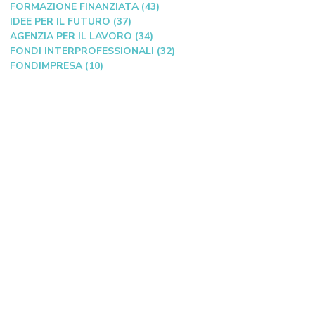
FORMAZIONE FINANZIATA (43)
IDEE PER IL FUTURO (37)
AGENZIA PER IL LAVORO (34)
FONDI INTERPROFESSIONALI (32)
FONDIMPRESA (10)