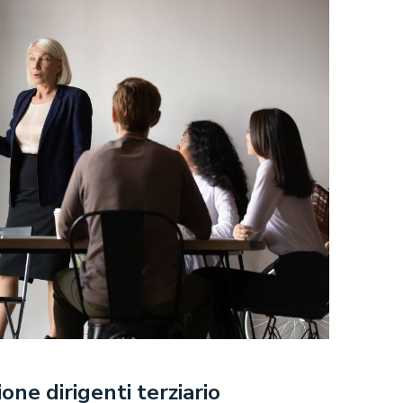
one dirigenti terziario