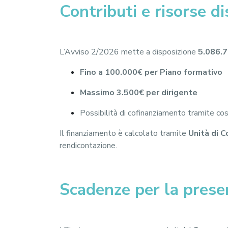
Contributi e risorse di
L’Avviso 2/2026 mette a disposizione
5.086.7
Fino a 100.000€ per Piano formativo
Massimo 3.500€ per dirigente
Possibilità di cofinanziamento tramite cost
Il finanziamento è calcolato tramite
Unità di 
rendicontazione.
Scadenze per la prese