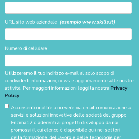
URL sito web aziendale
(esempio www.skills.it)
Numero di cellulare
Utilizzeremo il tuo indirizzo e-mail al solo scopo di
condividerti informazioni, news e aggiornamenti sulle nostre
attività. Per maggiori informazioni leggi la nostra
Privacy
Policy
.
Acconsento inoltre a ricevere via email comunicazioni su
servizi e soluzioni innovative delle società del gruppo
Enzima12 o aderenti ai progetti di sviluppo da noi
promossi (il cui elenco è disponibile qui) nei settori
della formazione, del lavoro e delle tecnologie per