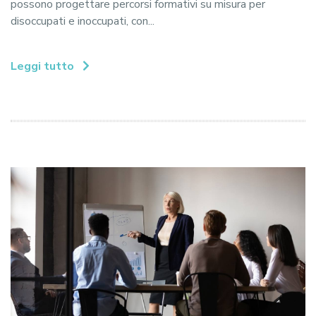
possono progettare percorsi formativi su misura per
disoccupati e inoccupati, con...
Leggi tutto