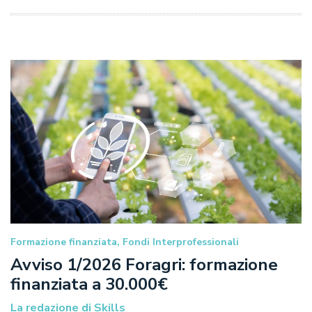
Formazione finanziata, Fondi Interprofessionali
Avviso 1/2026 Foragri: formazione
finanziata a 30.000€
La redazione di Skills