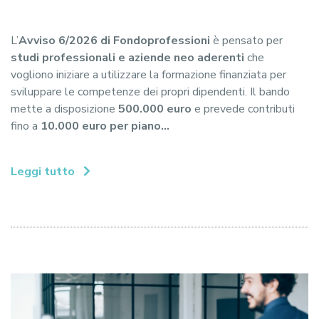
L’
Avviso 6/2026 di Fondoprofessioni
è pensato per
studi professionali e aziende neo aderenti
che
vogliono iniziare a utilizzare la formazione finanziata per
sviluppare le competenze dei propri dipendenti. Il bando
mette a disposizione
500.000 euro
e prevede contributi
fino a
10.000 euro per piano...
Leggi tutto