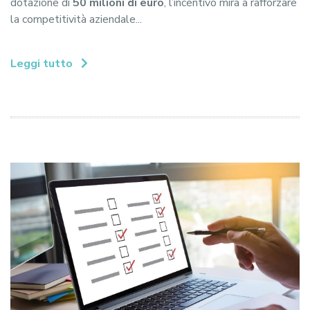
dotazione di
50 milioni di euro
, l’incentivo mira a rafforzare
la competitività aziendale...
Leggi tutto