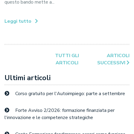
questo bando mette a...
Leggi tutto
TUTTI GLI
ARTICOLI
ARTICOLI
SUCCESSIVI
Ultimi articoli
Corso gratuito per l'Autoimpiego: parte a settembre
Forte Avviso 2/2026: formazione finanziata per
l'innovazione e le competenze strategiche