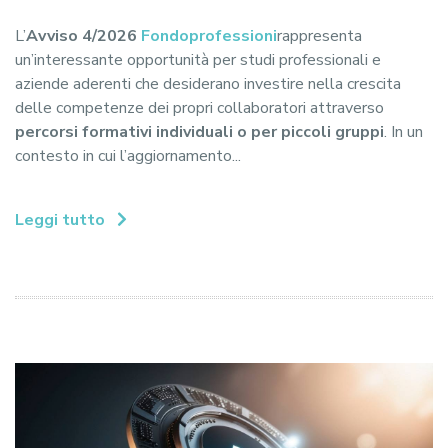
L’
Avviso 4/2026
Fondoprofessioni
rappresenta
un’interessante opportunità per studi professionali e
aziende aderenti che desiderano investire nella crescita
delle competenze dei propri collaboratori attraverso
percorsi formativi individuali o per piccoli gruppi
. In un
contesto in cui l’aggiornamento...
Leggi tutto