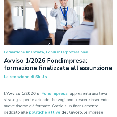
Formazione finanziata, Fondi Interprofessionali
Avviso 1/2026 Fondimpresa:
formazione finalizzata all’assunzione
La redazione di Skills
L’
Avviso 1/2026 di
Fondimpresa
rappresenta una leva
strategica per le aziende che vogliono crescere inserendo
nuove risorse già formate. Grazie a un finanziamento
dedicato alle
politiche attive
del lavoro
, le imprese