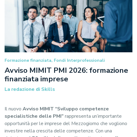
Formazione finanziata, Fondi Interprofessionali
Avviso MIMIT PMI 2026: formazione
finanziata imprese
La redazione di Skills
Il nuovo
Avviso MIMIT “Sviluppo competenze
specialistiche delle PMI”
rappresenta un’importante
opportunità per le imprese del Mezzogiorno che vogliono
investire nella crescita delle competenze. Con una