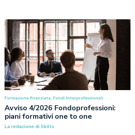
Formazione finanziata, Fondi Interprofessionali
Avviso 4/2026 Fondoprofessioni:
piani formativi one to one
La redazione di Skills