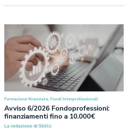
Formazione finanziata, Fondi Interprofessionali
Avviso 6/2026 Fondoprofessioni:
finanziamenti fino a 10.000€
La redazione di Skills