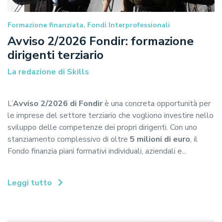
Formazione finanziata, Fondi Interprofessionali
Avviso 2/2026 Fondir: formazione
dirigenti terziario
La redazione di Skills
L
’
Avviso 2/2026 di Fondir
è una concreta opportunità per
le imprese del settore terziario che vogliono investire nello
sviluppo delle competenze dei propri dirigenti. Con uno
stanziamento complessivo di oltre
5 milioni di euro
, il
Fondo finanzia piani formativi individuali, aziendali e...
Leggi tutto