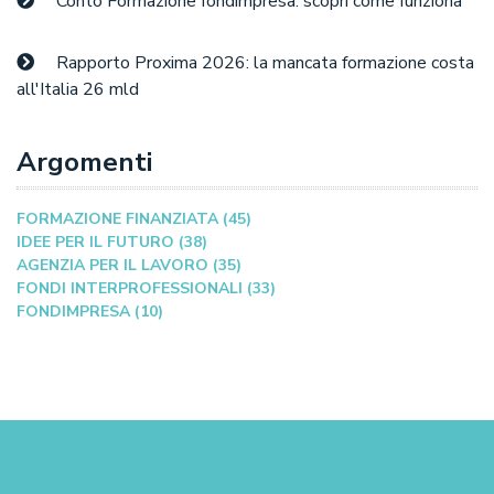
Conto Formazione fondimpresa: scopri come funziona
Rapporto Proxima 2026: la mancata formazione costa
all'Italia 26 mld
Argomenti
FORMAZIONE FINANZIATA (45)
IDEE PER IL FUTURO (38)
AGENZIA PER IL LAVORO (35)
FONDI INTERPROFESSIONALI (33)
FONDIMPRESA (10)