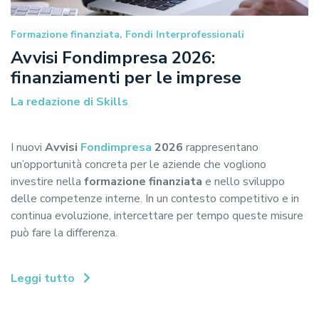
Formazione finanziata, Fondi Interprofessionali
Avvisi Fondimpresa 2026:
finanziamenti per le imprese
La redazione di Skills
I nuovi
Avvisi
Fondimpresa
2026
rappresentano
un’opportunità concreta per le aziende che vogliono
investire nella
formazione finanziata
e nello sviluppo
delle competenze interne. In un contesto competitivo e in
continua evoluzione, intercettare per tempo queste misure
può fare la differenza.
Leggi tutto