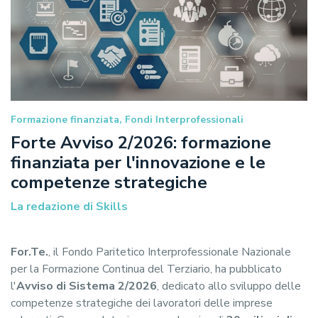
Formazione finanziata, Fondi Interprofessionali
Forte Avviso 2/2026: formazione
finanziata per l'innovazione e le
competenze strategiche
La redazione di Skills
For.Te.
, il Fondo Paritetico Interprofessionale Nazionale
per la Formazione Continua del Terziario, ha pubblicato
l'
Avviso di Sistema 2/2026
, dedicato allo sviluppo delle
competenze strategiche dei lavoratori delle imprese