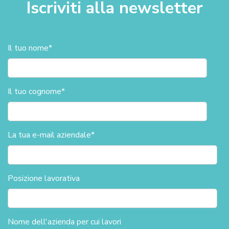
Iscriviti alla newsletter
Il tuo nome
*
Il tuo cognome
*
La tua e-mail aziendale
*
Posizione lavorativa
Nome dell'azienda per cui lavori