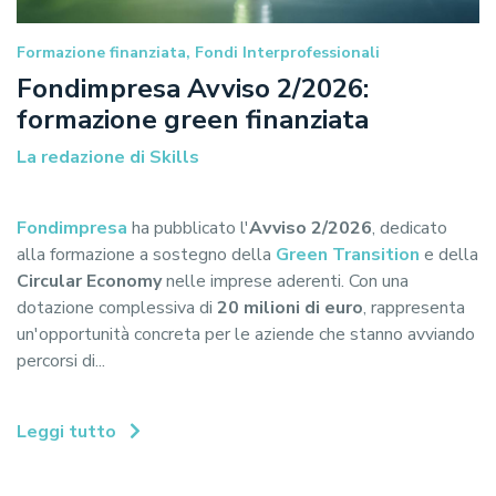
Formazione finanziata, Fondi Interprofessionali
Fondimpresa Avviso 2/2026:
formazione green finanziata
La redazione di Skills
Fondimpresa
ha pubblicato l'
Avviso 2/2026
, dedicato
alla formazione a sostegno della
Green Transition
e della
Circular Economy
nelle imprese aderenti. Con una
dotazione complessiva di
20 milioni di euro
, rappresenta
un'opportunità concreta per le aziende che stanno avviando
percorsi di...
Leggi tutto