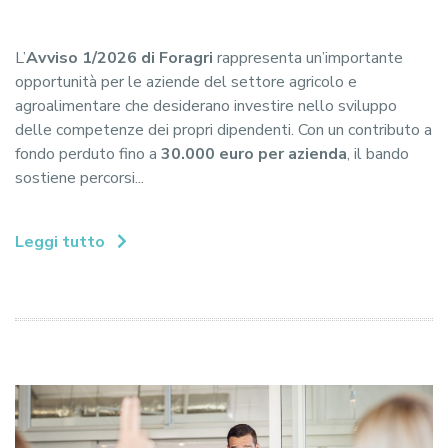
L’
Avviso 1/2026 di Foragri
rappresenta un’importante
opportunità per le aziende del settore agricolo e
agroalimentare che desiderano investire nello sviluppo
delle competenze dei propri dipendenti. Con un contributo a
fondo perduto fino a
30.000 euro per azienda
, il bando
sostiene percorsi...
Leggi tutto