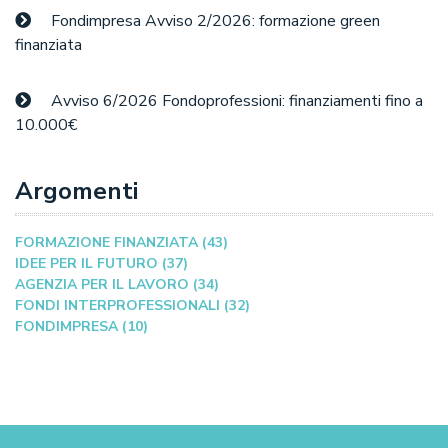
Fondimpresa Avviso 2/2026: formazione green
finanziata
Avviso 6/2026 Fondoprofessioni: finanziamenti fino a
10.000€
Argomenti
FORMAZIONE FINANZIATA (43)
IDEE PER IL FUTURO (37)
AGENZIA PER IL LAVORO (34)
FONDI INTERPROFESSIONALI (32)
FONDIMPRESA (10)