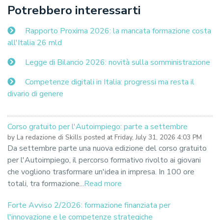
Potrebbero interessarti
Rapporto Proxima 2026: la mancata formazione costa
all'Italia 26 mld
Legge di Bilancio 2026: novità sulla somministrazione
Competenze digitali in Italia: progressi ma resta il
divario di genere
Corso gratuito per l'Autoimpiego: parte a settembre
by
La redazione di Skills
posted at
Friday, July 31, 2026 4:03 PM
Da settembre parte una nuova edizione del corso gratuito
per l'Autoimpiego, il percorso formativo rivolto ai giovani
che vogliono trasformare un'idea in impresa. In 100 ore
totali, tra formazione...
Read more
Forte Avviso 2/2026: formazione finanziata per
l'innovazione e le competenze strategiche