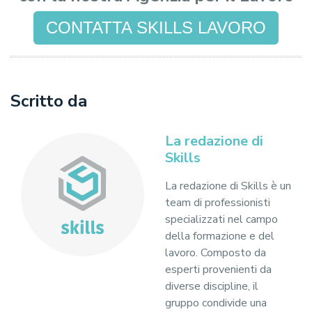
CONTATTA SKILLS LAVORO
Scritto da
La redazione di
Skills
La redazione di Skills è un
team di professionisti
specializzati nel campo
della formazione e del
lavoro. Composto da
esperti provenienti da
diverse discipline, il
gruppo condivide una