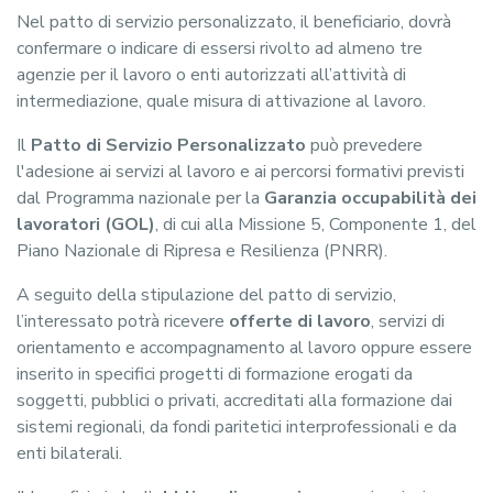
Nel patto di servizio personalizzato, il beneficiario, dovrà
confermare o indicare di essersi rivolto ad almeno tre
agenzie per il lavoro o enti autorizzati all’attività di
intermediazione, quale misura di attivazione al lavoro.
Il
Patto di Servizio Personalizzato
può prevedere
l'adesione ai servizi al lavoro e ai percorsi formativi previsti
dal Programma nazionale per la
Garanzia occupabilità dei
lavoratori (GOL)
, di cui alla Missione 5, Componente 1, del
Piano Nazionale di Ripresa e Resilienza (PNRR).
A seguito della stipulazione del patto di servizio,
l’interessato potrà ricevere
offerte di lavoro
, servizi di
orientamento e accompagnamento al lavoro oppure essere
inserito in specifici progetti di formazione erogati da
soggetti, pubblici o privati, accreditati alla formazione dai
sistemi regionali, da fondi paritetici interprofessionali e da
enti bilaterali.