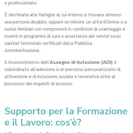
e professionale.
È destinata alle famiglie al cui interno si trovano almeno:
una persona disabile, oppure un minore, un ultra 60enne o a
nuclei familiari con componenti in condizioni di svantaggio e
inseriti in programmi di cura e assistenza dei servizi socio
sanitari territoriali certificati dalla Pubblica
Amministrazione.
Il riconoscimento dell’
Assegno di Inclusione (ADI)
è
subordinato all’adesione a un percorso personalizzato di
attivazione e di inclusione sociale e lavorativa oltre al
possesso dei requisiti di accesso.
Supporto per la Formazione
e il Lavoro: cos’è?