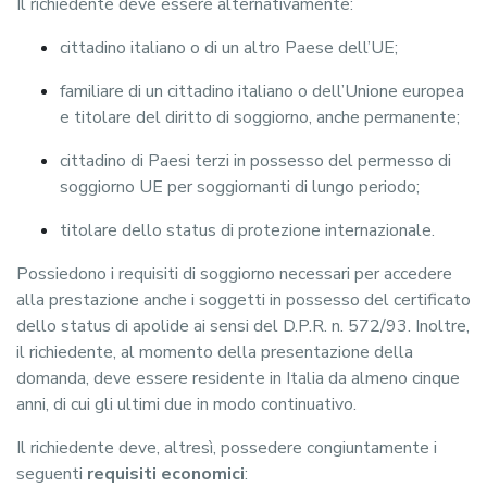
Il richiedente deve essere alternativamente:
cittadino italiano o di un altro Paese dell’UE;
familiare di un cittadino italiano o dell’Unione europea
e titolare del diritto di soggiorno, anche permanente;
cittadino di Paesi terzi in possesso del permesso di
soggiorno UE per soggiornanti di lungo periodo;
titolare dello status di protezione internazionale.
Possiedono i requisiti di soggiorno necessari per accedere
alla prestazione anche i soggetti in possesso del certificato
dello status di apolide ai sensi del D.P.R. n. 572/93. Inoltre,
il richiedente, al momento della presentazione della
domanda, deve essere residente in Italia da almeno cinque
anni, di cui gli ultimi due in modo continuativo.
Il richiedente deve, altresì, possedere congiuntamente i
seguenti
requisiti economici
: