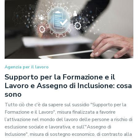
Agenzia per il lavoro
Supporto per la Formazione e il
Lavoro e Assegno di Inclusione: cosa
sono
Tutto ciò che c'è da sapere sul sussidio "Supporto per la
Formazione e il Lavoro", misura finalizzata a favorire
l’attivazione nel mondo del lavoro delle persone a rischio di
esclusione sociale e lavorativa, e sull’"Assegno di
Inclusione", misura di sostegno economico, di contrasto alla