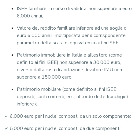
ISEE familiare, in corso di validità, non superiore a euro
6.000 annui;
Valore del reddito familiare inferiore ad una soglia di
euro 6.000 annui, moltiplicata per il corrispondente
parametro della scala di equivalenza ai fini ISEE;
Patrimonio immobiliare in Italia e all’estero (come
definito ai fini ISEE) non superiore a 30.000 euro,
diverso dalla casa di abitazione di valore IMU non
superiore a 150.000 euro;
Patrimonio mobiliare (come definito ai fini ISEE:
depositi, conti correnti, ecc., al lordo delle franchigie)
inferiore a:
✓ 6.000 euro per i nuclei composti da un solo componente;
✓ 8.000 euro per i nuclei composti da due componenti;