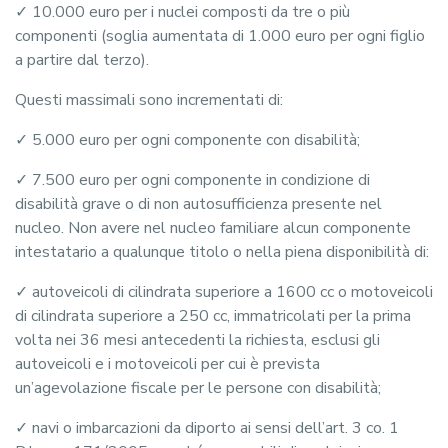
✓ 10.000 euro per i nuclei composti da tre o più
componenti (soglia aumentata di 1.000 euro per ogni figlio
a partire dal terzo).
Questi massimali sono incrementati di:
✓ 5.000 euro per ogni componente con disabilità;
✓ 7.500 euro per ogni componente in condizione di
disabilità grave o di non autosufficienza presente nel
nucleo. Non avere nel nucleo familiare alcun componente
intestatario a qualunque titolo o nella piena disponibilità di:
✓ autoveicoli di cilindrata superiore a 1600 cc o motoveicoli
di cilindrata superiore a 250 cc, immatricolati per la prima
volta nei 36 mesi antecedenti la richiesta, esclusi gli
autoveicoli e i motoveicoli per cui è prevista
un’agevolazione fiscale per le persone con disabilità;
✓ navi o imbarcazioni da diporto ai sensi dell’art. 3 co. 1