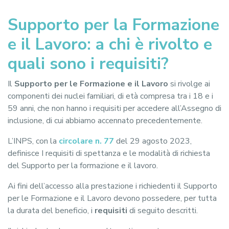
Supporto per la Formazione
e il Lavoro: a chi è rivolto e
quali sono i requisiti?
Il
Supporto per le Formazione e il Lavoro
si rivolge ai
componenti dei nuclei familiari, di età compresa tra i 18 e i
59 anni, che non hanno i requisiti per accedere all’Assegno di
inclusione, di cui abbiamo accennato precedentemente.
L’INPS, con la
circolare n. 77
del 29 agosto 2023,
definisce I requisiti di spettanza e le modalità di richiesta
del Supporto per la formazione e il lavoro.
Ai fini dell’accesso alla prestazione i richiedenti il Supporto
per le Formazione e il Lavoro devono possedere, per tutta
la durata del beneficio, i
requisiti
di seguito descritti.