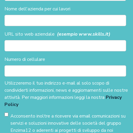
Nome dell'azienda per cui lavori
URL sito web aziendale
(esempio www.skills.it)
Numero di cellulare
Utilizzeremo il tuo indirizzo e-mail al solo scopo di
condividerti informazioni, news e aggiornamenti sulle nostre
attività. Per maggiori informazioni leggi la nostra
Privacy
Policy
.
Acconsento inoltre a ricevere via email comunicazioni su
servizi e soluzioni innovative delle società del gruppo
Enzima12 o aderenti ai progetti di sviluppo da noi