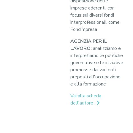
disposizione delle
imprese aderenti, con
focus sui diversi fondi
interprofessionali, come
Fondimpresa
AGENZIA PER IL
LAVORO:
analizziamo e
interpretiamo le politiche
governative e le iniziative
promosse dai vari enti
preposti all'occupazione
e alla formazione
Vai alla scheda
dell'autore