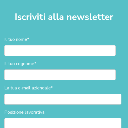
Iscriviti alla newsletter
Il tuo nome
*
Il tuo cognome
*
La tua e-mail aziendale
*
Posizione lavorativa