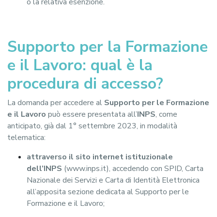
o la relativa esenzione.
Supporto per la Formazione
e il Lavoro: qual è la
procedura di accesso?
La domanda per accedere al
Supporto per le Formazione
e il Lavoro
può essere presentata all’
INPS
, come
anticipato, già dal 1° settembre 2023, in modalità
telematica:
attraverso il sito internet istituzionale
dell’INPS
(www.inps.it), accedendo con SPID, Carta
Nazionale dei Servizi e Carta di Identità Elettronica
all’apposita sezione dedicata al Supporto per le
Formazione e il Lavoro;