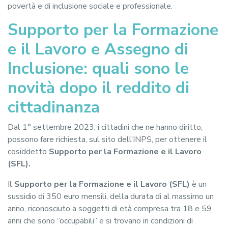
povertà e di inclusione sociale e professionale.
Supporto per la Formazione
e il Lavoro e Assegno di
Inclusione: quali sono le
novità dopo il reddito di
cittadinanza
Dal 1° settembre 2023, i cittadini che ne hanno diritto,
possono fare richiesta, sul sito dell’INPS, per ottenere il
cosiddetto
Supporto per la Formazione e il Lavoro
(SFL).
Il
Supporto per la Formazione e il Lavoro (SFL)
è un
sussidio di 350 euro mensili, della durata di al massimo un
anno, riconosciuto a soggetti di età compresa tra 18 e 59
anni che sono “occupabili” e si trovano in condizioni di