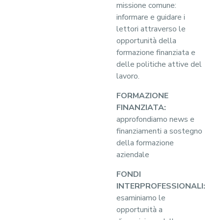
missione comune:
informare e guidare i
lettori attraverso le
opportunità della
formazione finanziata e
delle politiche attive del
lavoro.
FORMAZIONE
FINANZIATA:
approfondiamo news e
finanziamenti a sostegno
della formazione
aziendale
FONDI
INTERPROFESSIONALI:
esaminiamo le
opportunità a