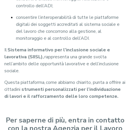
controllo dell’ADI;
consentire l’interoperabilità di tutte le piattaforme
digitali dei soggetti accreditati al sistema sociale e
del lavoro che concorrono alla gestione, al
monitoraggio e al controllo dell’ADI.
Il
Sistema informativo per l’inclusione sociale e
lavorativa (SIISL),
rappresenta una grande svolta
nell’ambito delle opportunità lavorative e dell’inclusione
sociale.
Questa piattaforma, come abbiamo chiarito, punta a offrire ai
cittadini
strumenti personalizzati per l’individuazione
di lavori e il rafforzamento delle loro competenze.
Per saperne di più, entra in contatto
con la nostra Agenzia per il Lavoro