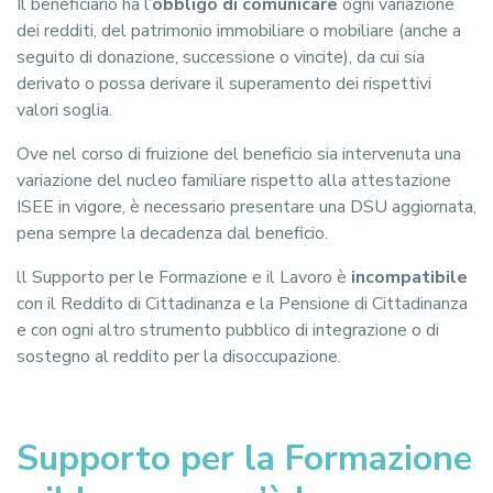
Il beneficiario ha l’
obbligo di comunicare
ogni variazione
dei redditi, del patrimonio immobiliare o mobiliare (anche a
seguito di donazione, successione o vincite), da cui sia
derivato o possa derivare il superamento dei rispettivi
valori soglia.
Ove nel corso di fruizione del beneficio sia intervenuta una
variazione del nucleo familiare rispetto alla attestazione
ISEE in vigore, è necessario presentare una DSU aggiornata,
pena sempre la decadenza dal beneficio.
ll Supporto per le Formazione e il Lavoro è
incompatibile
con il Reddito di Cittadinanza e la Pensione di Cittadinanza
e con ogni altro strumento pubblico di integrazione o di
sostegno al reddito per la disoccupazione.
Supporto per la Formazione