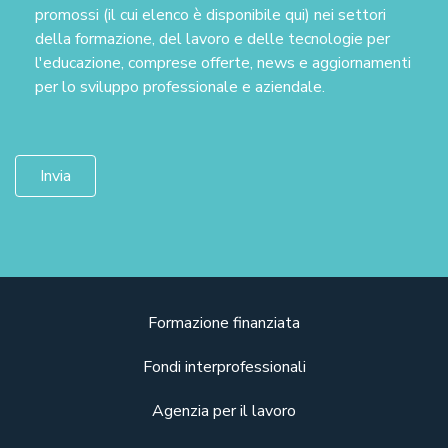
promossi (il cui elenco è disponibile qui) nei settori
della formazione, del lavoro e delle tecnologie per
l'educazione, comprese offerte, news e aggiornamenti
per lo sviluppo professionale e aziendale.
Formazione finanziata
Fondi interprofessionali
Agenzia per il lavoro