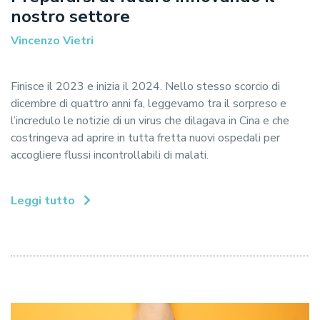
nostro settore
Vincenzo Vietri
Finisce il 2023 e inizia il 2024. Nello stesso scorcio di
dicembre di quattro anni fa, leggevamo tra il sorpreso e
l’incredulo le notizie di un virus che dilagava in Cina e che
costringeva ad aprire in tutta fretta nuovi ospedali per
accogliere flussi incontrollabili di malati.
Leggi tutto