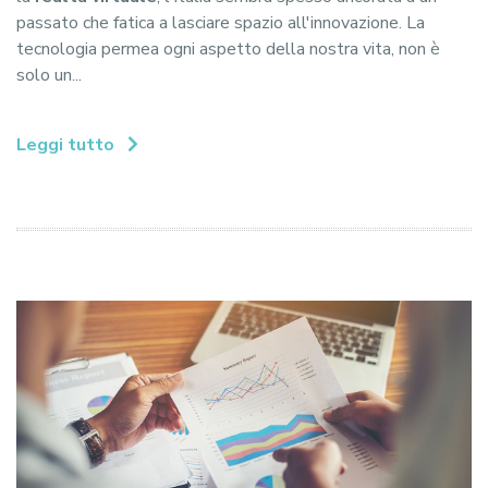
passato che fatica a lasciare spazio all'innovazione. La
tecnologia permea ogni aspetto della nostra vita, non è
solo un...
Leggi tutto