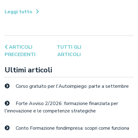
Leggi tutto
ARTICOLI
TUTTI GLI
PRECEDENTI
ARTICOLI
Ultimi articoli
Corso gratuito per l'Autoimpiego: parte a settembre
Forte Avviso 2/2026: formazione finanziata per
l'innovazione e le competenze strategiche
Conto Formazione fondimpresa: scopri come funziona