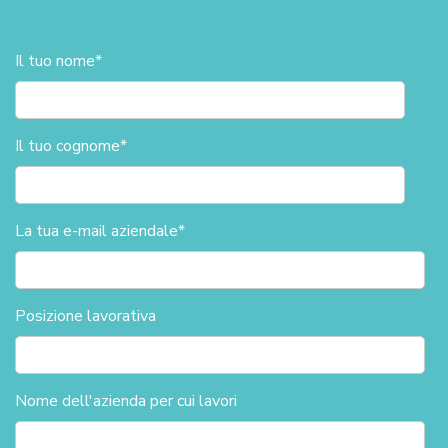
Il tuo nome
*
Il tuo cognome
*
La tua e-mail aziendale
*
Posizione lavorativa
Nome dell'azienda per cui lavori