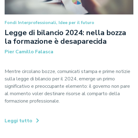
Fondi Interprofessionali, Idee per il futuro
Legge di bilancio 2024: nella bozza
la formazione è desaparecida
Pier Camillo Falasca
Mentre circolano bozze, comunicati stampa e prime notizie
sulla legge di bilancio per il 2024, emerge un primo
significativo e preoccupante elemento: il governo non pare
al momento voler destinare risorse al comparto della
formazione professionale.
Leggi tutto