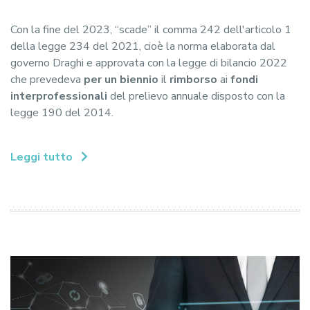
Con la fine del 2023, “scade” il comma 242 dell'articolo 1
della legge 234 del 2021, cioè la norma elaborata dal
governo Draghi e approvata con la legge di bilancio 2022
che prevedeva
per un biennio
il
rimborso
ai
fondi
interprofessionali
del prelievo annuale disposto con la
legge 190 del 2014.
Leggi tutto