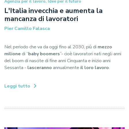
Agenzia per il lavoro, Idee per il futuro
L'Italia invecchia e aumenta la
mancanza di lavoratori
Pier Camillo Falasca
Nel periodo che va da oggi fino al 2030, più di
mezzo
milione
di “
baby boomers
”- cioè lavoratori nati negli anni
del boom di nascite di fine anni Cinquanta e inizio anni
Sessanta -
lasceranno
annualmente
il loro lavoro
.
Leggi tutto