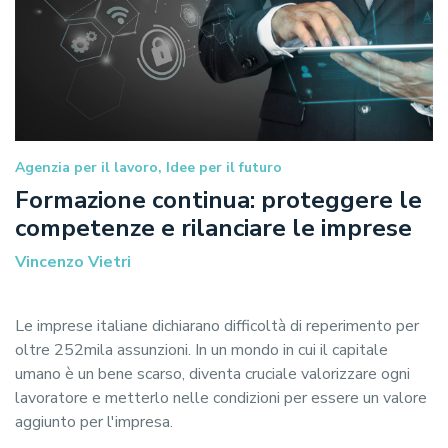
Agenzia per il lavoro, Idee per il futuro
Formazione continua: proteggere le
competenze e rilanciare le imprese
Vincenzo Vietri
Le imprese italiane dichiarano difficoltà di reperimento per
oltre 252mila assunzioni. In un mondo in cui il capitale
umano è un bene scarso, diventa cruciale valorizzare ogni
lavoratore e metterlo nelle condizioni per essere un valore
aggiunto per l'impresa.