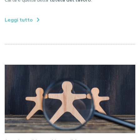
Leggi tutto