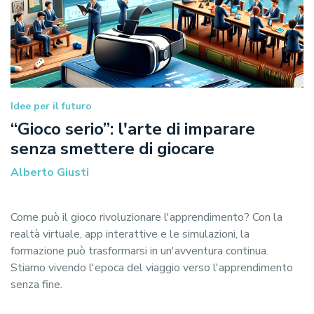
Idee per il futuro
“Gioco serio”: l'arte di imparare
senza smettere di giocare
Alberto Giusti
Come può il gioco rivoluzionare l'apprendimento? Con la
realtà virtuale, app interattive e le simulazioni, la
formazione può trasformarsi in un'avventura continua.
Stiamo vivendo l'epoca del viaggio verso l'apprendimento
senza fine.