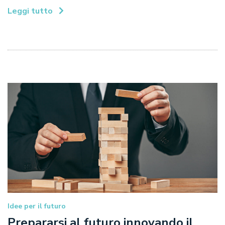
Leggi tutto
Idee per il futuro
Prepararsi al futuro innovando il