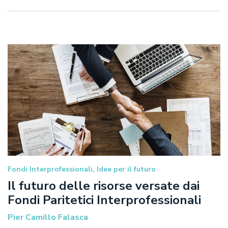
Fondi Interprofessionali, Idee per il futuro
Il futuro delle risorse versate dai
Fondi Paritetici Interprofessionali
Pier Camillo Falasca