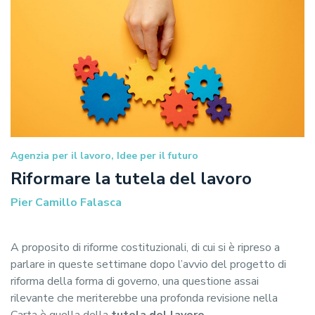
Agenzia per il lavoro, Idee per il futuro
Riformare la tutela del lavoro
Pier Camillo Falasca
A proposito di riforme costituzionali, di cui si è ripreso a
parlare in queste settimane dopo l’avvio del progetto di
riforma della forma di governo, una questione assai
rilevante che meriterebbe una profonda revisione nella
Carta è quella della
tutela del lavoro
.