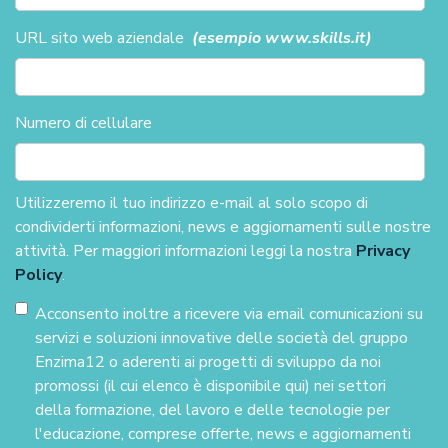
URL sito web aziendale
(esempio www.skills.it)
Numero di cellulare
Utilizzeremo il tuo indirizzo e-mail al solo scopo di
condividerti informazioni, news e aggiornamenti sulle nostre
attività. Per maggiori informazioni leggi la nostra
Privacy
Policy
.
Acconsento inoltre a ricevere via email comunicazioni su
servizi e soluzioni innovative delle società del gruppo
Enzima12 o aderenti ai progetti di sviluppo da noi
promossi (il cui elenco è disponibile qui) nei settori
della formazione, del lavoro e delle tecnologie per
l'educazione, comprese offerte, news e aggiornamenti