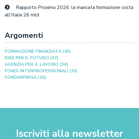
Rapporto Proxima 2026: la mancata formazione costa
all'Italia 26 mld
Argomenti
FORMAZIONE FINANZIATA (45)
IDEE PER IL FUTURO (37)
AGENZIA PER IL LAVORO (34)
FONDI INTERPROFESSIONALI (33)
FONDIMPRESA (10)
Iscriviti alla newsletter